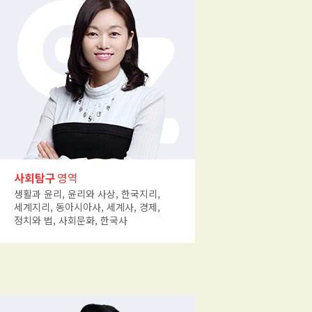
사회탐구
영역
생활과 윤리, 윤리와 사상, 한국지리,
세계지리, 동아시아사, 세계사, 경제,
정치와 법, 사회문화, 한국사