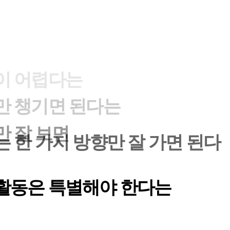
만 챙기면 된다는
만 잘 보면
 한 가지 방향만 잘 가면 된다
활동은 특별해야 한다는
이 어렵다는