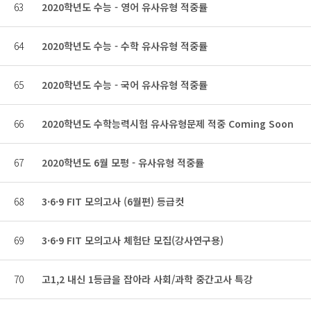
63
2020학년도 수능 - 영어 유사유형 적중률
64
2020학년도 수능 - 수학 유사유형 적중률
65
2020학년도 수능 - 국어 유사유형 적중률
66
2020학년도 수학능력시험 유사유형문제 적중 Coming Soon
67
2020학년도 6월 모평 - 유사유형 적중률
68
3·6·9 FIT 모의고사 (6월편) 등급컷
69
3·6·9 FIT 모의고사 체험단 모집(강사연구용)
70
고1,2 내신 1등급을 잡아라 사회/과학 중간고사 특강