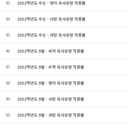
43
2022학년도 수능 - 영어 유사유형 적중률
44
2022학년도 수능 - 사탐 유사유형 적중률
45
2022학년도 수능 - 과탐 유사유형 적중률
46
2022학년도 9월 - 국어 유사유형 적중률
47
2022학년도 9월 - 수학 유사유형 적중률
48
2022학년도 9월 - 영어 유사유형 적중률
49
2022학년도 9월 - 사탐 유사유형 적중률
50
2022학년도 9월 - 과탐 유사유형 적중률