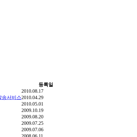
등록일
2010.08.17
 발송서비스
2010.04.29
2010.05.01
2009.10.19
2009.08.20
2009.07.25
2009.07.06
2008.06.11