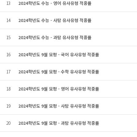
13
2024학년도 수능 - 영어 유사유형 적중률
14
2024학년도 수능 - 사탐 유사유형 적중률
15
2024학년도 수능 - 과탐 유사유형 적중률
16
2024학년도 9월 모평 - 국어 유사유형 적중률
17
2024학년도 9월 모평 - 수학 유사유형 적중률
18
2024학년도 9월 모평 - 영어 유사유형 적중률
19
2024학년도 9월 모평 - 사탐 유사유형 적중률
20
2024학년도 9월 모평 - 과탐 유사유형 적중률