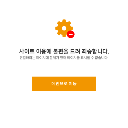
메인으로 이동