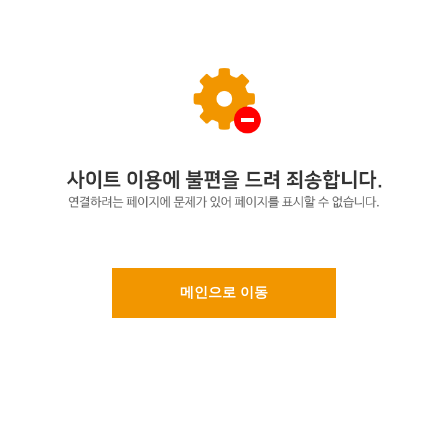
메인으로 이동