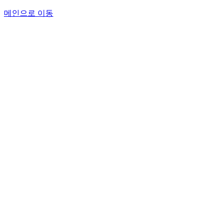
메인으로 이동