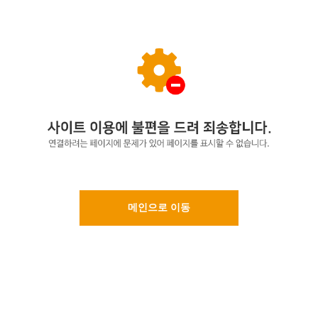
메인으로 이동