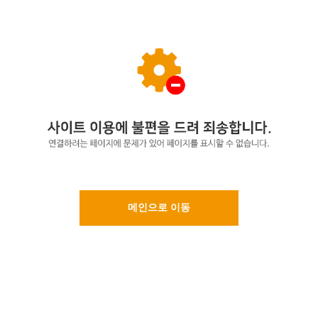
메인으로 이동