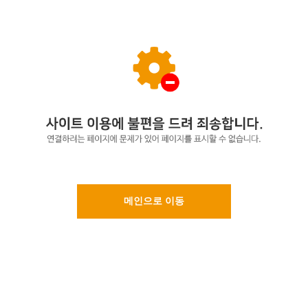
메인으로 이동