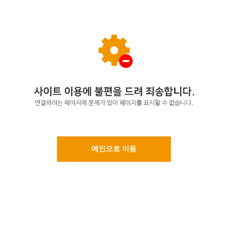
메인으로 이동