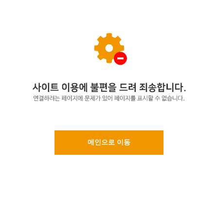
메인으로 이동