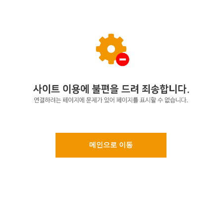
메인으로 이동