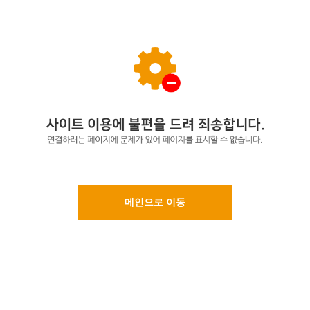
메인으로 이동