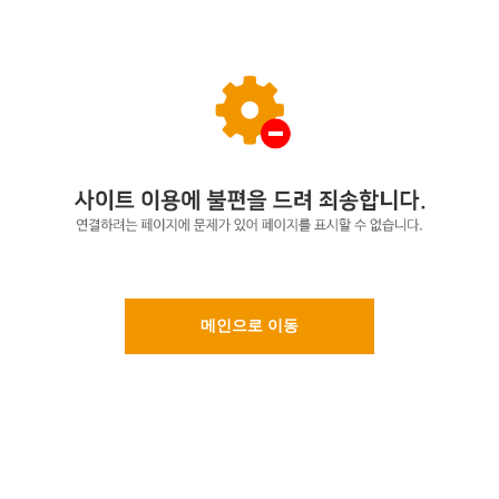
메인으로 이동