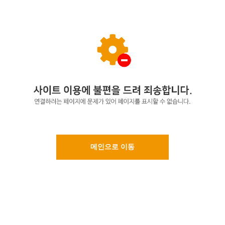
메인으로 이동