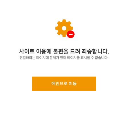
메인으로 이동