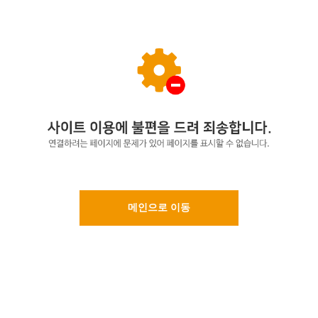
메인으로 이동