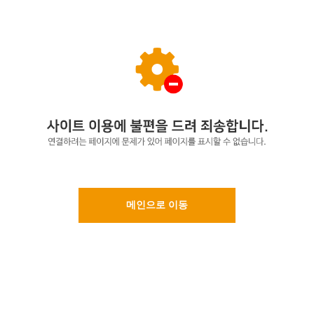
메인으로 이동