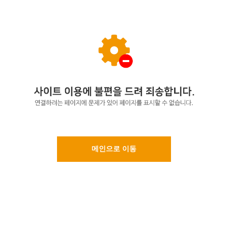
메인으로 이동