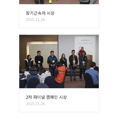
장기근속자 시상
2015.11.24
2차 파이널 캠페인 시상
2015.11.24