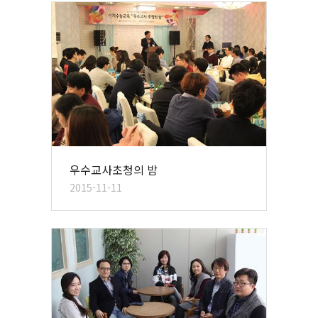
우수교사초청의 밤
2015-11-11