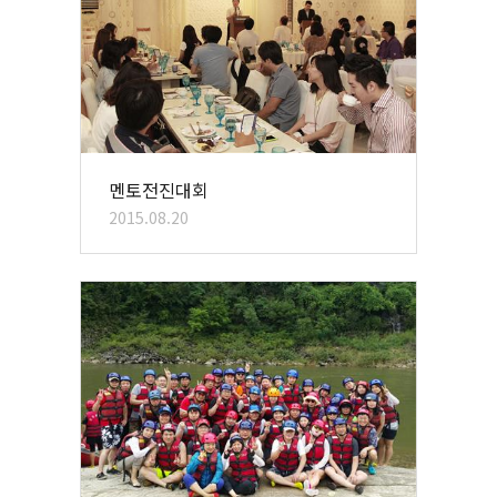
멘토전진대회
2015.08.20