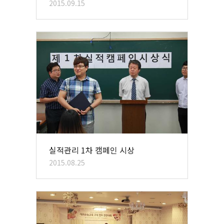
2015.09.15
실적관리 1차 캠페인 시상
2015.08.25