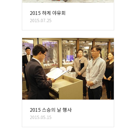
2015 하계 야유회
2015.07.25
2015 스승의 날 행사
2015.05.15