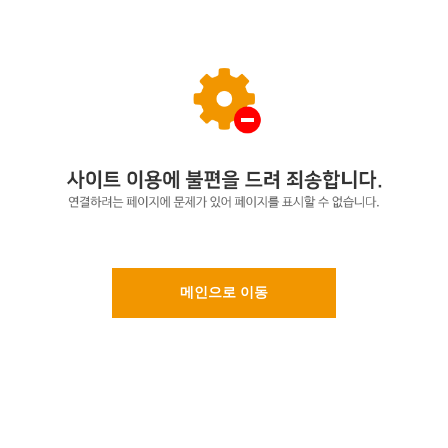
메인으로 이동