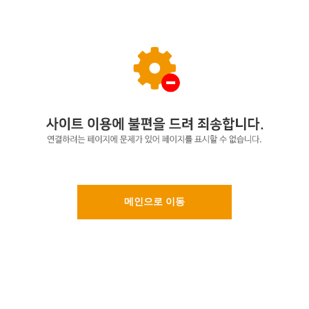
메인으로 이동