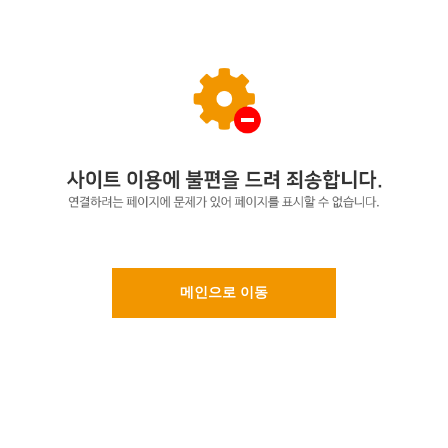
메인으로 이동