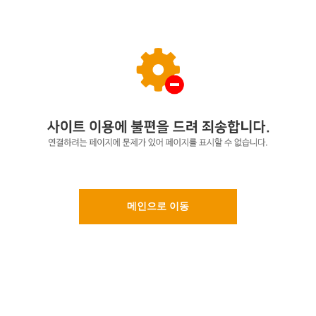
메인으로 이동