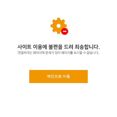
메인으로 이동