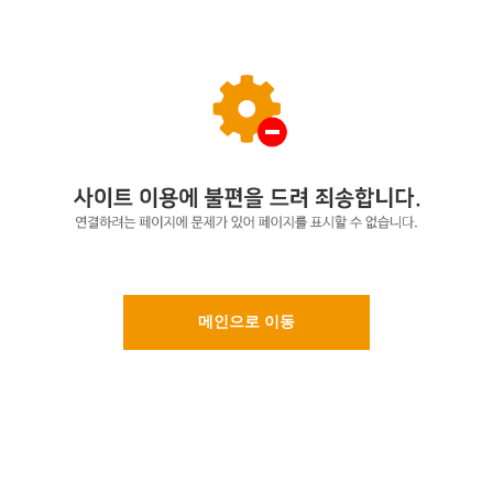
메인으로 이동