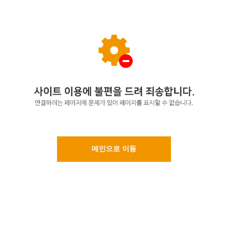
메인으로 이동