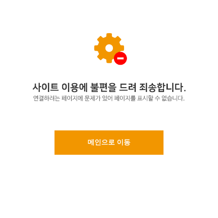
메인으로 이동