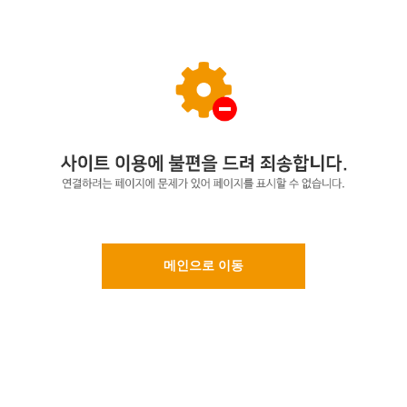
메인으로 이동