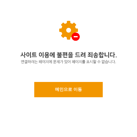
메인으로 이동