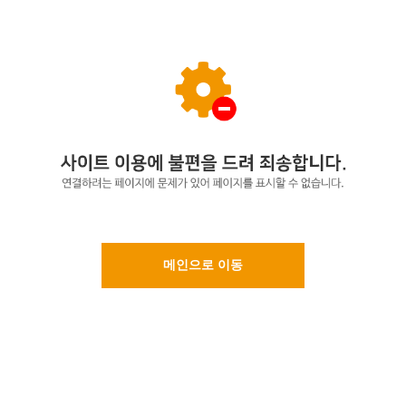
메인으로 이동