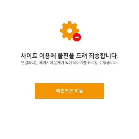
메인으로 이동