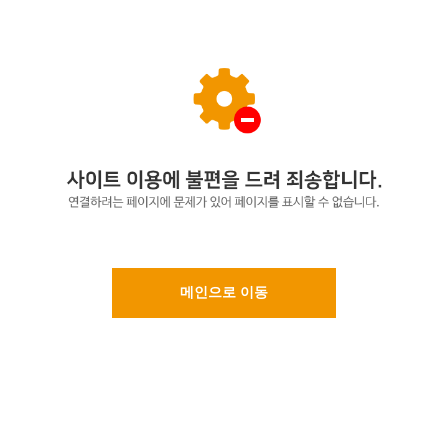
메인으로 이동