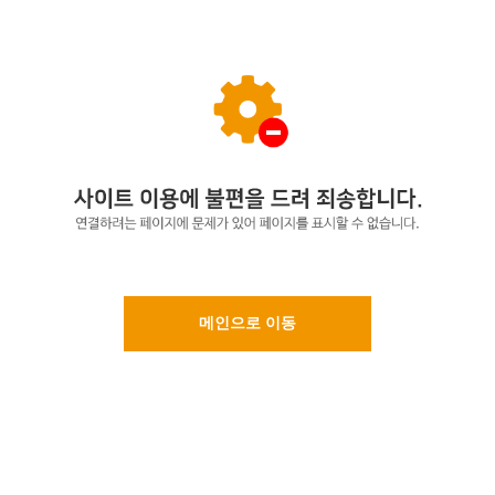
메인으로 이동