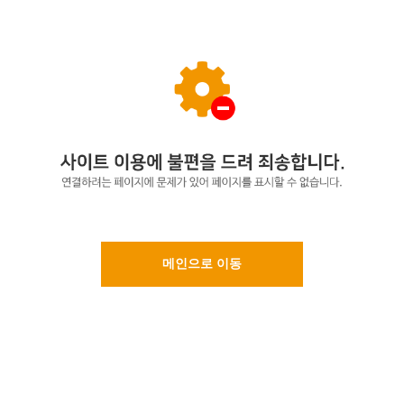
메인으로 이동