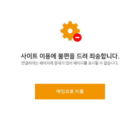
메인으로 이동