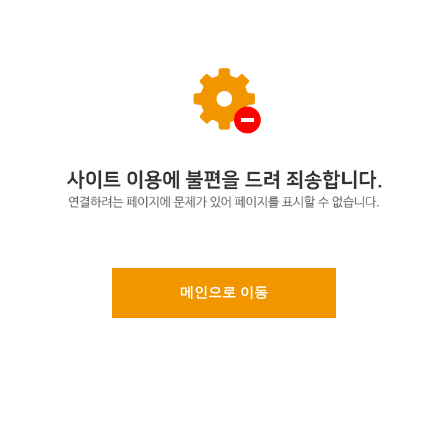
메인으로 이동