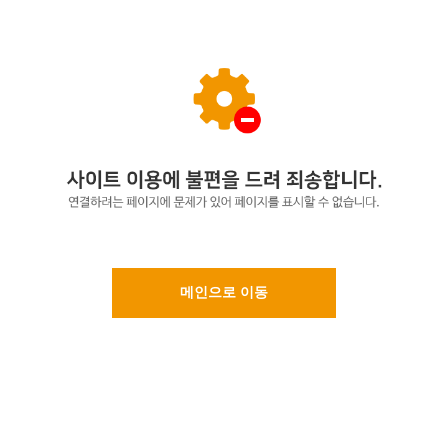
메인으로 이동