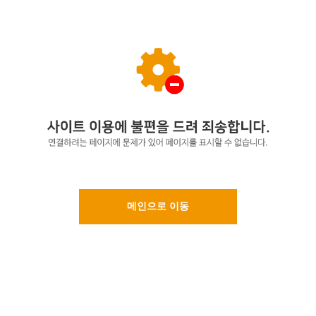
메인으로 이동