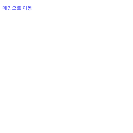
메인으로 이동