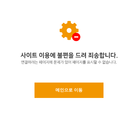
메인으로 이동