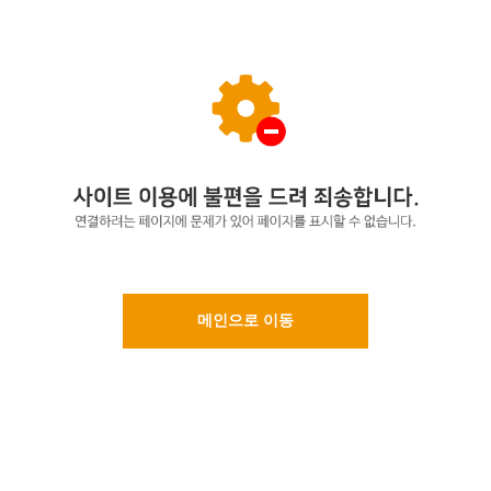
메인으로 이동