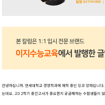
칼럼 KEYWORD
안녕하십니까. 연세대학교 경영학과에 재학 중인 잉코 양파입니다. 
는데요. 고3 2학기 중간고사가 중요한지 궁굼해하는 수험생들이 