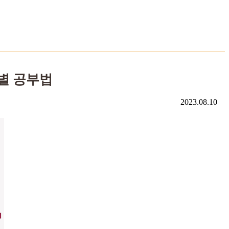
급별 공부법
2023.08.10