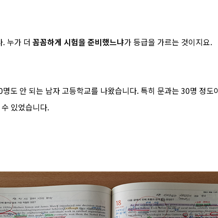
. 누가 더
꼼꼼하게 시험을 준비했느냐
가 등급을 가르는 것이지요.
00명도 안 되는 남자 고등학교를 나왔습니다. 특히 문과는 30명 정도
 수 있었습니다.