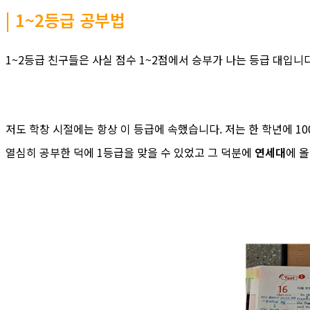
| 1~2등급 공부법
1~2등급 친구들은 사실 점수 1~2점에서 승부가 나는 등급 대입니다
저도 학창 시절에는 항상 이 등급에 속했습니다. 저는 한 학년에 1
열심히 공부한 덕에 1등급을 맞을 수 있었고 그 덕분에
연세대
에 올