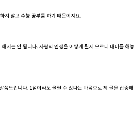
 하지 않고
수능 공부
를 하기 때문이지요.
 해서는 안 됩니다. 사람의 인생을 어떻게 될지 모르니 대비를 해놓
말씀드립니다. 1점이라도 올릴 수 있다는 마음으로 제 글을 집중해