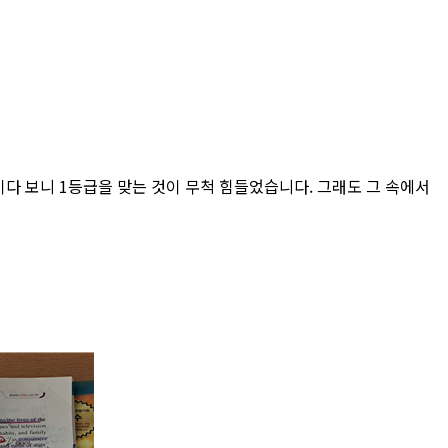
이다 보니 1등급을 맞는 것이 무척 힘들었습니다. 그래도 그 속에서