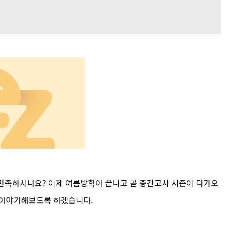
 만족하시나요? 이제 여름방학이 끝나고 곧 중간고사 시즌이 다가오
 이야기해보도록 하겠습니다.