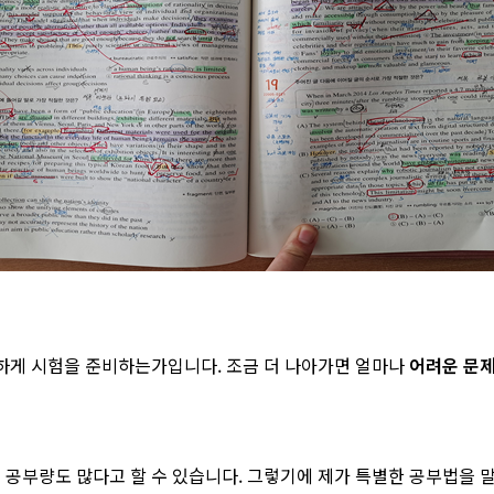
꼼하게 시험을 준비하는가입니다. 조금 더 나아가면 얼마나
어려운 문제
고 공부량도 많다고 할 수 있습니다. 그렇기에 제가 특별한 공부법을