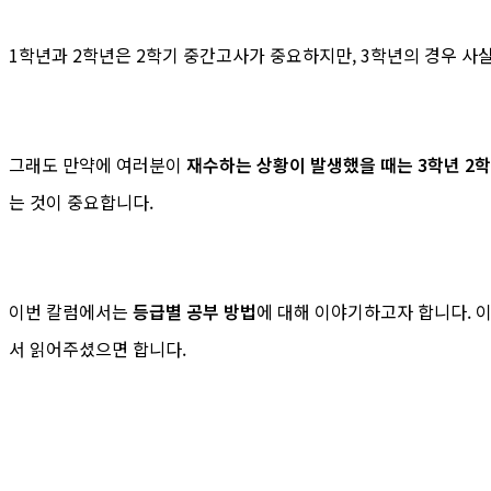
1학년과 2학년은 2학기 중간고사가 중요하지만, 3학년의 경우 사
그래도 만약에 여러분이
재수하는 상황이 발생했을 때는 3학년 2
는 것이 중요합니다.
이번 칼럼에서는
등급별 공부 방법
에 대해 이야기하고자 합니다. 
서 읽어주셨으면 합니다.