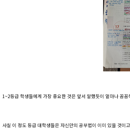
1~2등급 학생들에게 가장 중요한 것은 앞서 말했듯이 얼마나 꼼
사실 이 정도 등급 대학생들은 자신만의 공부법이 이미 있을 것이