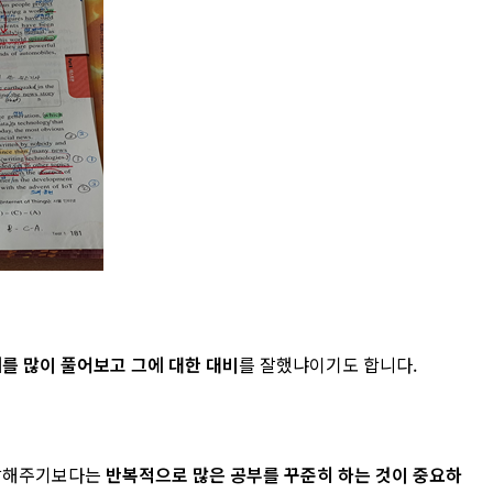
를 많이 풀어보고 그에 대한 대비
를 잘했냐이기도 합니다.
 말해주기보다는
반복적으로 많은 공부를 꾸준히 하는 것이 중요하