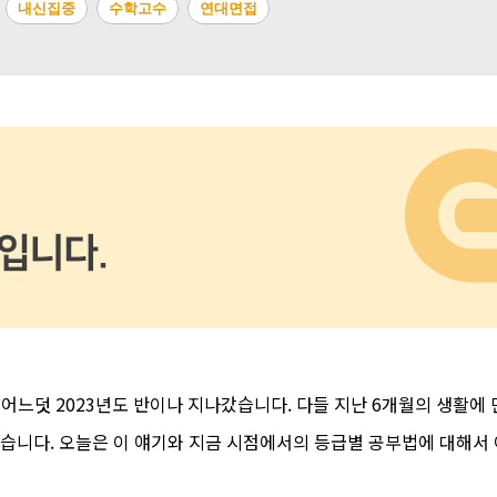
내신집중
수학고수
연대면접
어느덧 2023년도 반이나 지나갔습니다. 다들 지난 6개월의 생활에
많습니다. 오늘은 이 얘기와 지금 시점에서의 등급별 공부법에 대해서