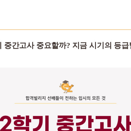
기 중간고사 중요할까? 지금 시기의 등