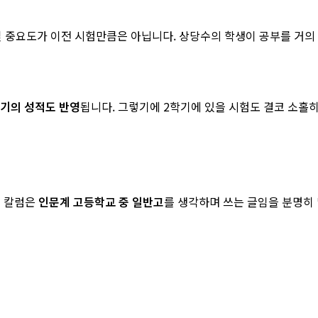
실 중요도가 이전 시험만큼은 아닙니다. 상당수의 학생이 공부를 거의
학기의 성적도 반영
됩니다. 그렇기에 2학기에 있을 시험도 결코 소홀히
이 칼럼은
인문계 고등학교 중 일반고
를 생각하며 쓰는 글임을 분명히 