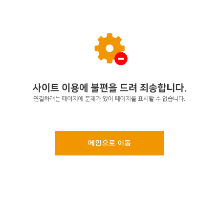
메인으로 이동