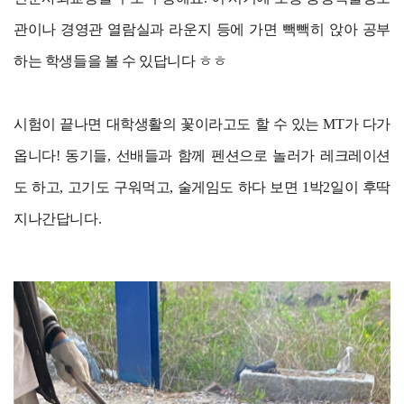
관이나 경영관 열람실과 라운지 등에 가면 빽빽히 앉아 공부
하는 학생들을 볼 수 있답니다 ㅎㅎ
시험이 끝나면 대학생활의 꽃이라고도 할 수 있는 MT가 다가
옵니다! 동기들, 선배들과 함께 펜션으로 놀러가 레크레이션
도 하고, 고기도 구워먹고, 술게임도 하다 보면 1박2일이 후딱
지나간답니다.