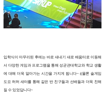
입학식이 마무리된 후에는 바로 새내기 새로 배움터로 이동해
서 다양한 게임과 프로그램을 통해 성균관대학교와 학교 생활
에 대해 더욱 알아가는 시간을 가지게 됩니다~ ((물론 술게임
도요 허허 새터를 통해 같은 반 친구들과 선배들과 더욱 친해
질 수 있었답니다~