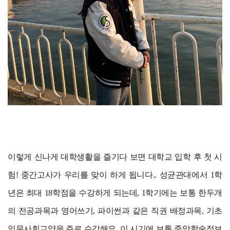
이렇게 신나게 대학생활을 즐기다 보면 대학교 입학 후 첫 시
험! 중간고사가 우리를 맞이 하게 됩니다.. 성균관대에서 1학
년은 최대 18학점을 수강하게 되는데, 1학기에는 보통 한두개
의 전공과목과 영어쓰기, 파이썬과 같은 직권 배정과목, 기초
인문사회교양을 주로 수강해요. 이 시기에 보통 중앙학술정보