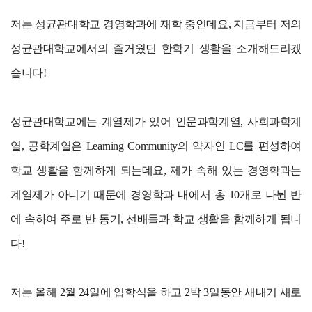
저는 성균관대학교 경영학과에 재학 중인데요, 지금부터 저의
성균관대학교에서의 즐거웠던 한학기 생활을 소개해드리겠
습니다!
성균관대학교에는 계열제가 있어 인문과학계열, 사회과학계
열, 공학계열은 Learning Community의 약자인 LC를 편성하여
학교 생활을 함께하게 되는데요, 제가 속해 있는 경영학과는
계열제가 아니기 때문에 경영학과 내에서 총 10개로 나뉜 반
에 속하여 주로 반 동기, 선배들과 학교 생활을 함께하게 됩니
다!
저는 올해 2월 24일에 입학식을 하고 2박 3일동안 새내기 새로