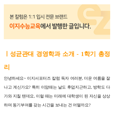
ㅣ성균관대 경영학과 소개 - 1학기 총정
리
안녕하세요~ 이지서포터즈 칼럼 독자 여러분, 더운 여름을 잘
나고 계신가요? 특히 이맘때는 날도 후덥지근하고, 방학도 다
가와 지칠 텐데요, 이럴 때는 미래에 대학생이 된 자신을 상상
하며 동기부여를 갖는 시간을 보내는 건 어떨까요?