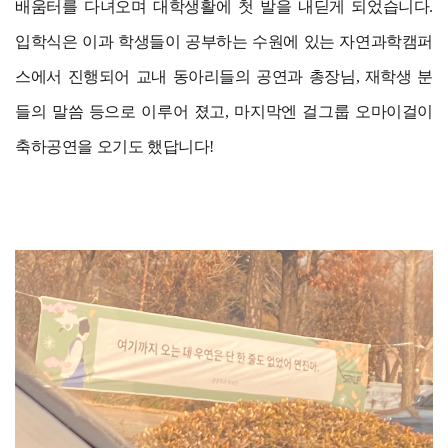
배움터를 다녀오며 대학생활에 첫 발을 내딛게 되었습니다.
입학식은 이과 학생들이 공부하는 수원에 있는 자연과학캠퍼
스에서 진행되어 교내 동아리들의 공연과 총장님, 재학생 분
들의 말씀 등으로 이루어 졌고, 마지막엔 걸그룹 오마이걸이
축하공연을 오기도 했답니다!