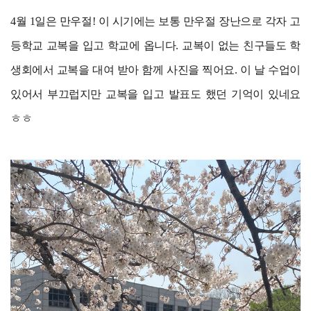
4월 1일은 만우절! 이 시기에는 보통 만우절 장난으로 각자 고
등학교 교복을 입고 학교에 옵니다. 교복이 없는 친구들도 학
생회에서 교복을 대여 받아 함께 사진을 찍어요. 이 날 수업이
있어서 부끄럽지만 교복을 입고 발표도 했던 기억이 있네요
ㅎㅎ