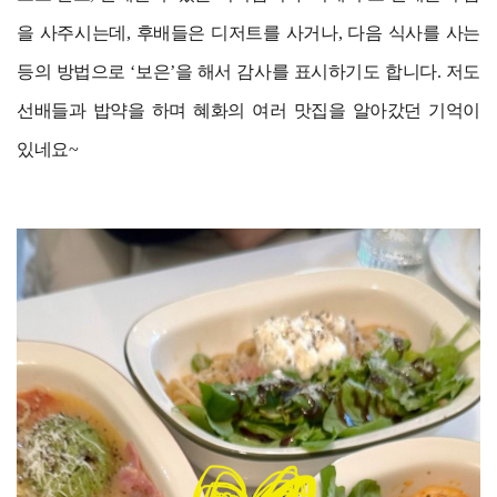
을 사주시는데, 후배들은 디저트를 사거나, 다음 식사를 사는
등의 방법으로 ‘보은’을 해서 감사를 표시하기도 합니다. 저도
선배들과 밥약을 하며 혜화의 여러 맛집을 알아갔던 기억이
있네요~