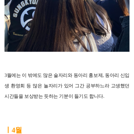
3월에는 이 밖에도 많은 술자리와 동아리 홍보제, 동아리 신입
생 환영회 등 많은 놀자리가 있어 그간 공부하느라 고생했던
시간들을 보상받는 듯하는 기분이 들기도 합니다.
ㅣ4월