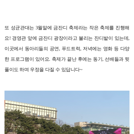
또 성균관대는 3월말에 금잔디 축제라는 작은 축제를 진행해
요! 경영관 앞에 금잔디 광장이라고 불리는 잔디밭이 있는데,
이곳에서 동아리들의 공연, 푸드트럭, 저녁에는 영화 등 다양
한 프로그램이 있어요. 축제가 끝난 후에는 동기, 선배들과 뒷
풀이도 하며 우정을 다질 수 있답니다~