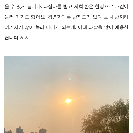
을 수 있게 됩니다. 과잠바를 받고 저희 반은 한강으로 다같이
놀러 가기도 했어요. 경영학과는 반제도가 있다 보니 반끼리
여기저기 많이 놀러 다니게 되는데, 이때 과잠을 많이 애용한
답니다 ㅎㅎ