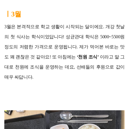
ㅣ3월
3월은 본격적으로 학교 생활이 시작되는 달이에요. 개강 첫날
의 첫 식사는 학식이었답니다! 성균관대 학식은 5000~5500원
정도의 저렴한 가격으로 운영됩니다. 제가 먹어본 바로는 맛
도 꽤 괜찮은 것 같아요! 또 아침에는
‘천원 조식’
이라고 말 그
대로 천원에 조식을 운영하는 데요, 선배들의 후원으로 값이
매우 싸답니다.