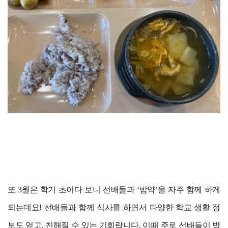
또 3월은 학기 초이다 보니 선배들과 ‘밥약’을 자주 함께 하게
되는데요! 선배들과 함께 식사를 하면서 다양한 학교 생활 정
보도 얻고, 친해질 수 있는 기회랍니다. 이때 주로 선배들이 밥