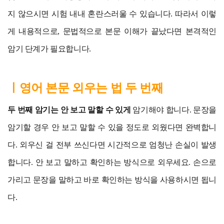
지 않으시면 시험 내내 혼란스러울 수 있습니다. 따라서 이렇
게 내용적으로, 문법적으로 본문 이해가 끝났다면 본격적인
암기 단계가 필요합니다.
ㅣ영어 본문 외우는 법 두 번째
두 번째 암기는 안 보고 말할 수 있게
암기해야 합니다. 문장을
암기할 경우 안 보고 말할 수 있을 정도로 외웠다면 완벽합니
다. 외우신 걸 전부 쓰신다면 시간적으로 엄청난 손실이 발생
합니다. 안 보고 말하고 확인하는 방식으로 외우세요. 손으로
가리고 문장을 말하고 바로 확인하는 방식을 사용하시면 됩니
다.