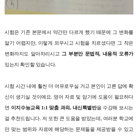
시험은 기존 본문에서 약간만 다르게 했기 때문에 그 변화를
알기 어렵지만, 이렇게 외우시고 시험을 치르셨다면 그 작은
변화까지도 알아차리시고
그 부분만 문법적, 내용적 오류가
있는지 확인할 있습니다.
시험 시간 내에 훨씬 더 여유로우실 거고 본인이 고른 답에 확
신이 생기실 것이에요. 영어 자료 및 암기에 도움이 필요하다
면
이지수능교육 1:1 맞춤 과외, 내신특별반
을 수강해 보시는
걸 추천드립니다. 저 또한 큰 도움을 받았는데, 여러분 학교에
만 맞는 범위와 자료에 해당하는 문제들을 제공받을 수 있고