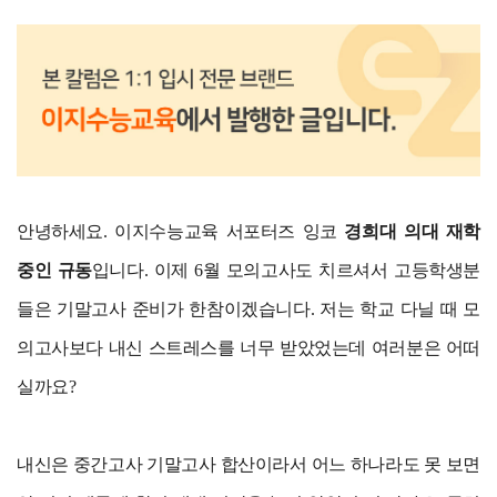
안녕하세요. 이지수능교육 서포터즈 잉코
경희대 의대 재학
중인 규동
입니다. 이제 6월 모의고사도 치르셔서 고등학생분
들은 기말고사 준비가 한참이겠습니다. 저는 학교 다닐 때 모
의고사보다 내신 스트레스를 너무 받았었는데 여러분은 어떠
실까요?
내신은 중간고사 기말고사 합산이라서 어느 하나라도 못 보면