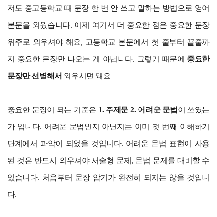
저도 중고등학교 때 문장 한 번 안 쓰고 말하는 방법으로 영어
본문을 외웠습니다. 이제 여기서 더 중요한 점은 중요한 문장
위주로 외우셔야 해요, 고등학교 본문에서 첫 줄부터 끝줄까
지 중요한 문장만 나오는 게 아닙니다. 그렇기 때문에
중요한
문장만 선별해서
외우시면 돼요.
중요한 문장이 되는 기준은
1. 주제문 2. 어려운 문법
이 쓰였는
가 입니다. 어려운 문법인지 아닌지는 이미 첫 번째 이해하기
단계에서 파악이 되었을 것입니다. 어려운 문법 표현이 사용
된 것은 반드시 외우셔야 서술형 문제, 문법 문제를 대비할 수
있습니다. 처음부터 문장 암기가 완전히 되지는 않을 것입니
다.