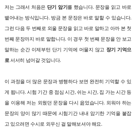
저는 그래서 처음은
단기 암기
를 했습니다. 문장을 읽고 바로
뱉어내는 방식입니다. 방금 본 문장은 바로 말할 수 있습니다.
그런 다음 두 번째로 외울 문장을 읽고 바로 말하고 아까 본 첫
번째 문장까지 바로 말합니다. 이 경우 첫 번째 문장을 안 보고
말하는 순간 이제부턴 단기 기억에 머물지 않고
장기 기억으
로
서서히 넘어갈 것입니다.
이 과정을 더 많은 문장과 병행하다 보면 완전히 기억할 수 있
게 됩니다. 시험 기간 중 점심 시간, 쉬는 시간, 집 가는 시간 등
을 이용해 저는 외웠던 문장을 다시 읊었습니다. 외워야 하는
문장의 양이 많기 때문에 시험기간 내내 암기한 기억을 붙잡
고 있으려면 수시로 외우신 걸 말해보셔야 해요.