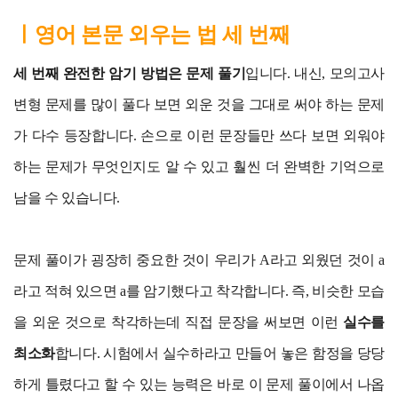
ㅣ영어 본문 외우는 법 세 번째
세 번째 완전한 암기 방법은 문제 풀기
입니다. 내신, 모의고사
변형 문제를 많이 풀다 보면 외운 것을 그대로 써야 하는 문제
가 다수 등장합니다. 손으로 이런 문장들만 쓰다 보면 외워야
하는 문제가 무엇인지도 알 수 있고 훨씬 더 완벽한 기억으로
남을 수 있습니다.
문제 풀이가 굉장히 중요한 것이 우리가 A라고 외웠던 것이 a
라고 적혀 있으면 a를 암기했다고 착각합니다. 즉, 비슷한 모습
을 외운 것으로 착각하는데 직접 문장을 써보면 이런
실수를
최소화
합니다. 시험에서 실수하라고 만들어 놓은 함정을 당당
하게 틀렸다고 할 수 있는 능력은 바로 이 문제 풀이에서 나옵