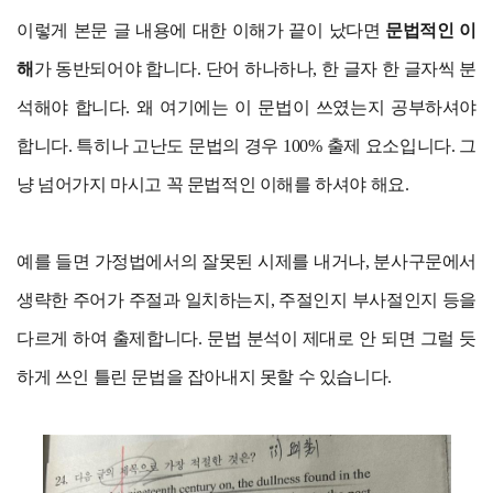
이렇게 본문 글 내용에 대한 이해가 끝이 났다면
문법적인 이
해
가 동반되어야 합니다. 단어 하나하나, 한 글자 한 글자씩 분
석해야 합니다. 왜 여기에는 이 문법이 쓰였는지 공부하셔야
합니다. 특히나 고난도 문법의 경우 100% 출제 요소입니다. 그
냥 넘어가지 마시고 꼭 문법적인 이해를 하셔야 해요.
예를 들면 가정법에서의 잘못된 시제를 내거나, 분사구문에서
생략한 주어가 주절과 일치하는지, 주절인지 부사절인지 등을
다르게 하여 출제합니다. 문법 분석이 제대로 안 되면 그럴 듯
하게 쓰인 틀린 문법을 잡아내지 못할 수 있습니다.