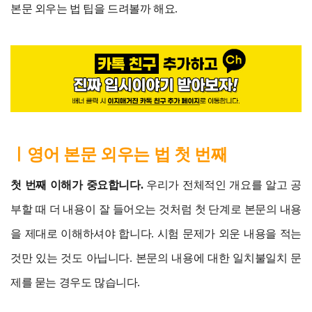
본문 외우는 법 팁을 드려볼까 해요.
ㅣ영어 본문 외우는 법 첫 번째
첫 번째 이해가 중요합니다.
우리가 전체적인 개요를 알고 공
부할 때 더 내용이 잘 들어오는 것처럼 첫 단계로 본문의 내용
을 제대로 이해하셔야 합니다. 시험 문제가 외운 내용을 적는
것만 있는 것도 아닙니다. 본문의 내용에 대한 일치불일치 문
제를 묻는 경우도 많습니다.