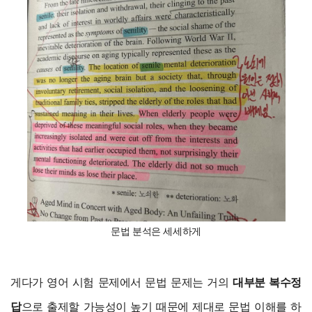
문법 분석은 세세하게
게다가 영어 시험 문제에서 문법 문제는 거의
대부분 복수정
답
으로 출제할 가능성이 높기 때문에 제대로 문법 이해를 하