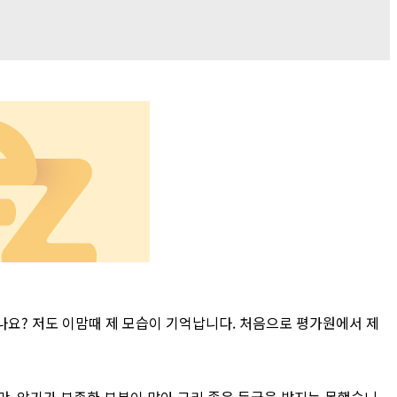
셨나요? 저도 이맘때 제 모습이 기억납니다. 처음으로 평가원에서 제
만, 암기가 부족한 부분이 많아 그리 좋은 등급을 받지는 못했습니