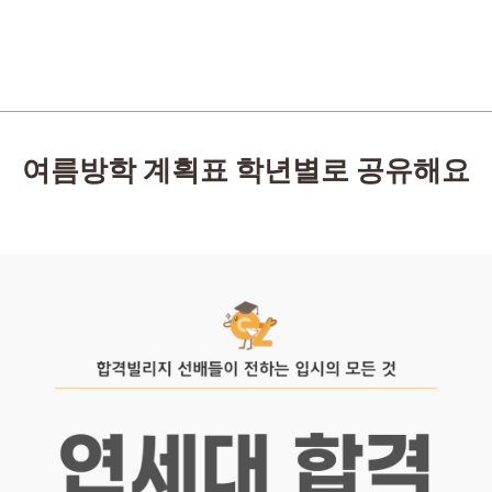
여름방학 계획표 학년별로 공유해요