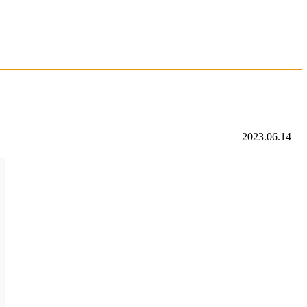
2023.06.14