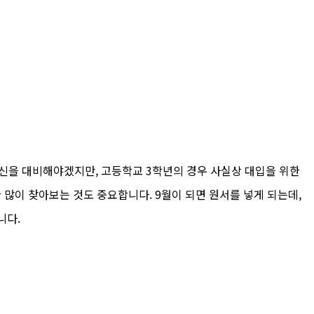
 내신을 대비해야겠지만, 고등학교 3학년의 경우 사실상 대입을 위한
 많이 찾아보는 것도 중요합니다. 9월이 되면 원서를 넣게 되는데,
니다.