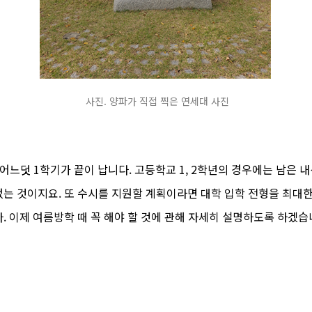
사진. 양파가 직접 찍은 연세대 사진
어느덧 1학기가 끝이 납니다. 고등학교 1, 2학년의 경우에는 남은
는 것이지요. 또 수시를 지원할 계획이라면 대학 입학 전형을 최대한
. 이제 여름방학 때 꼭 해야 할 것에 관해 자세히 설명하도록 하겠습