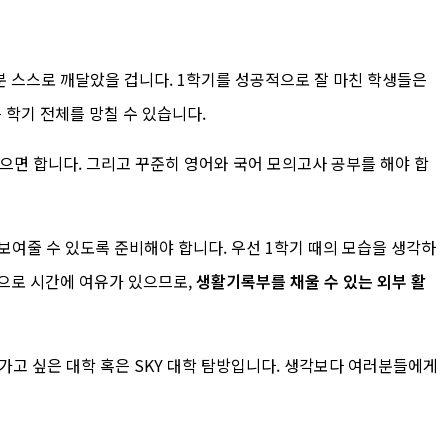
분 스스로 깨달았을 겁니다. 1학기를 성공적으로 잘 마친 학생들은
 학기 전체를 망칠 수 있습니다.
었으면 합니다. 그리고 꾸준히 영어와 국어 모의고사 공부를 해야 합
 보여줄 수 있도록 준비해야 합니다. 우선 1학기 때의 모습을 생각하
적으로 시간에 여유가 있으므로,
생활기록부를 채울 수 있는 외부 활
가고 싶은 대학 혹은 SKY 대학 탐방입니다. 생각보다 여러분들에게