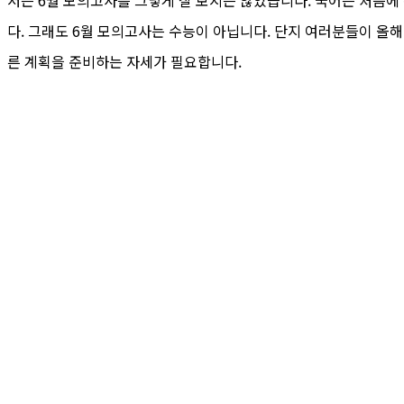
다. 그래도 6월 모의고사는 수능이 아닙니다. 단지 여러분들이 올해 
른 계획을 준비하는 자세가 필요합니다.