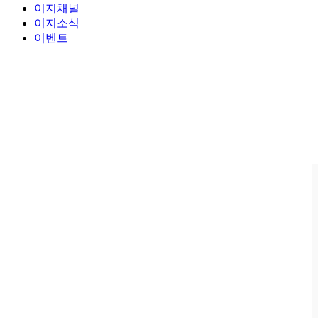
이지채널
이지소식
이벤트