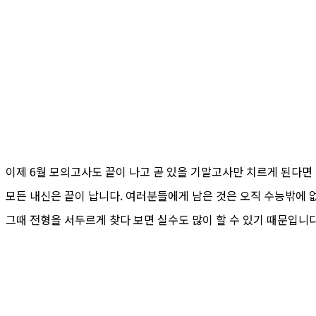
이제 6월 모의고사도 끝이 나고 곧 있을 기말고사만 치르게 된다면 
모든 내신은 끝이 납니다. 여러분들에게 남은 것은 오직 수능밖에 없
그때 전형을 서두르게 찾다 보면 실수도 많이 할 수 있기 때문입니다