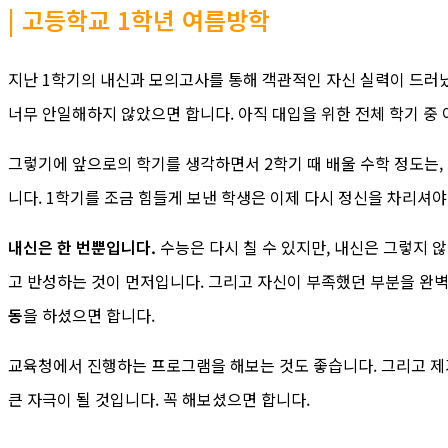
| 고등학교 1학년 여름방학
지난 1학기의 내신과 모의고사를 통해 객관적인 자신 실력이 드러났
너무 안일해하지 않았으면 합니다. 아직 대입을 위한 전체 학기 중 
그렇기에 앞으로의 학기를 생각하면서 2학기 때 배울 수학 정도는, 
니다. 1학기를 조금 힘들게 보낸 학생은 이제 다시 정신을 차리셔야
내신은 한 번뿐입니다.
수능은 다시 칠 수 있지만, 내신은 그렇지 않
고 반성하는 것이 먼저입니다. 그리고 자신이 부족했던 부분을 완벽
동
을 하셨으면 합니다.
교육청에서 진행하는 프로그램을 해보는 것도 좋습니다. 그리고 제가
큰 자극이 될 것입니다. 꼭 해보셨으면 합니다.