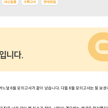
내신집중
수학고수
연대면접
. 어느덧 6월 모의고사가 끝이 났습니다. 다들 6월 모의고사는 잘 보
 긴장을 너무 많이 해 실수가 잦아, 사탐의 경우에는 개념은 정리했지