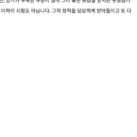
 그 이하의 시험도 아닙니다. 그저 성적을 담담하게 받아들이고 또 다