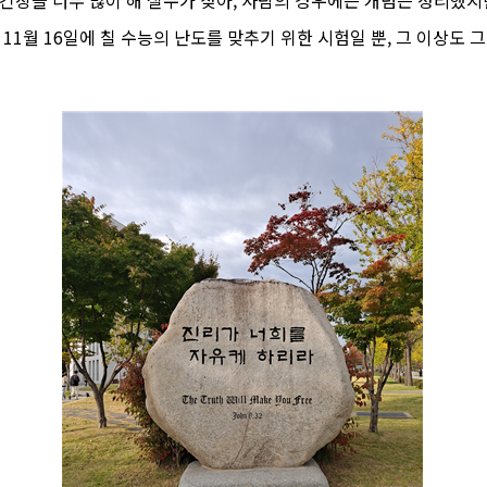
11월 16일에 칠 수능의 난도를 맞추기 위한 시험일 뿐, 그 이상도