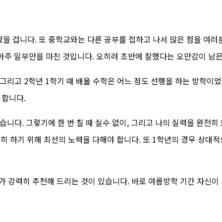
을 겁니다. 또 중학교와는 다른 공부를 접하고 나서 많은 점을 여러
아주 일부만을 마친 것입니다. 오히려 초반에 잘했다는 오만감이 남은
그리고 2학년 1학기 때 배울 수학은 어느 정도 선행을 하는 방학이
 합니다.
습니다. 그렇기에 한 번 칠 때 실수 없이, 그리고 나의 실력을 완전히
히 하기 위해 최선의 노력을 다해야 합니다. 또 1학년의 경우 상대
 강력히 추천해 드리는 것이 있습니다. 바로 여름방학 기간 자신이 